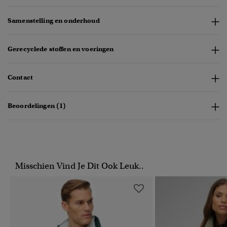
Samenstelling en onderhoud
Gerecyclede stoffen en voeringen
Contact
Beoordelingen (1)
Misschien Vind Je Dit Ook Leuk..