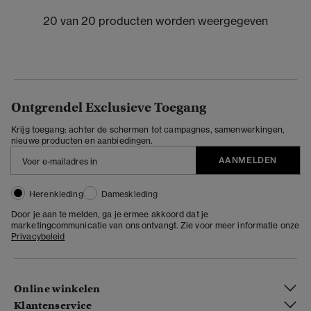
20 van 20 producten worden weergegeven
Ontgrendel Exclusieve Toegang
Krijg toegang: achter de schermen tot campagnes, samenwerkingen,
nieuwe producten en aanbiedingen.
AANMELDEN
Herenkleding
Dameskleding
Door je aan te melden, ga je ermee akkoord dat je
marketingcommunicatie van ons ontvangt. Zie voor meer informatie onze
Privacybeleid
Online winkelen
Klantenservice