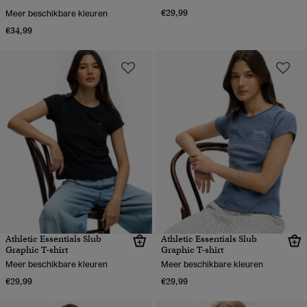
€29,99
Meer beschikbare kleuren
€34,99
Athletic Essentials Slub
Athletic Essentials Slub
Graphic T-shirt
Graphic T-shirt
Meer beschikbare kleuren
Meer beschikbare kleuren
€29,99
€29,99