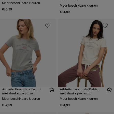
Meer beschikbare kleuren
Meer beschikbare kleuren
€34,99
€34,99
Athletic Essentials T-shirt
Athletic Essentials T-shirt
met slanke pasvorm
met slanke pasvorm
Meer beschikbare kleuren
Meer beschikbare kleuren
€34,99
€34,99