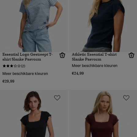
Essential Logo Gestreept T-
Athletic Essential T-shirt
shirt Slanke Pasvorm
Slanke Pasvorm
Meer beschikbare kleuren
(2)
€24,99
Meer beschikbare kleuren
€29,99