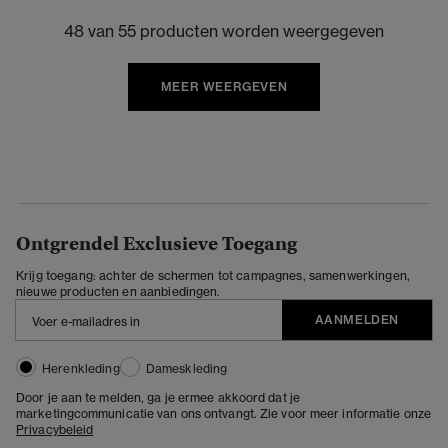
48 van 55 producten worden weergegeven
MEER WEERGEVEN
Ontgrendel Exclusieve Toegang
Krijg toegang: achter de schermen tot campagnes, samenwerkingen,
nieuwe producten en aanbiedingen.
AANMELDEN
Herenkleding
Dameskleding
Door je aan te melden, ga je ermee akkoord dat je
marketingcommunicatie van ons ontvangt. Zie voor meer informatie onze
Privacybeleid