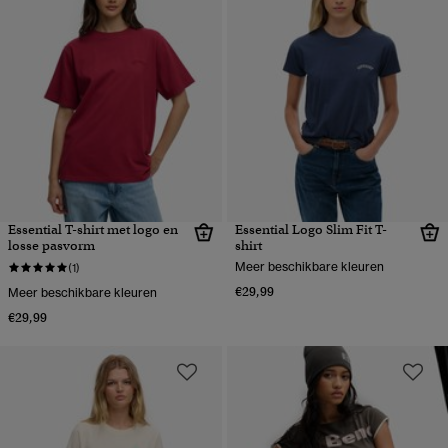
Essential T-shirt met logo en
Essential Logo Slim Fit T-
losse pasvorm
shirt
Meer beschikbare kleuren
(1)
€29,99
Meer beschikbare kleuren
€29,99