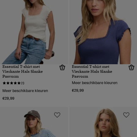
Essential T-shirt met
Essential T-shirt met
Vierkante Hals Slanke
Vierkante Hals Slanke
Pasvorm
Pasvorm
Meer beschikbare kleuren
(1)
€29,99
Meer beschikbare kleuren
€29,99