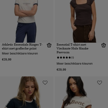
Athletic Essentials Ringer T-
Essential T-shirt met
shirt met grafische print
Vierkante Hals Slanke
Pasvorm
Meer beschikbare kleuren
(1)
€29,99
Meer beschikbare kleuren
€29,99