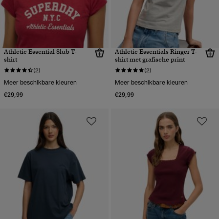
Athletic Essential Slub T-
Athletic Essentials Ringer T-
shirt
shirt met grafische print
(2)
(2)
Meer beschikbare kleuren
Meer beschikbare kleuren
€29,99
€29,99