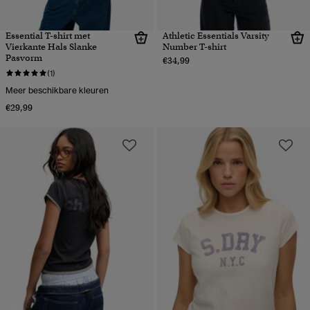
Essential T-shirt met
Athletic Essentials Varsity
Vierkante Hals Slanke
Number T-shirt
Pasvorm
€34,99
(1)
Meer beschikbare kleuren
€29,99