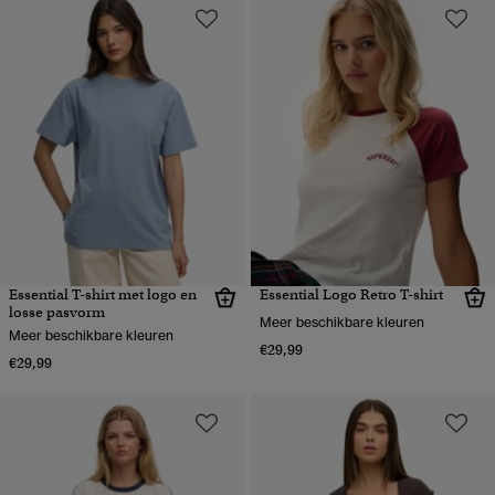
Essential T-shirt met logo en
Essential Logo Retro T-shirt
losse pasvorm
Meer beschikbare kleuren
Meer beschikbare kleuren
€29,99
€29,99