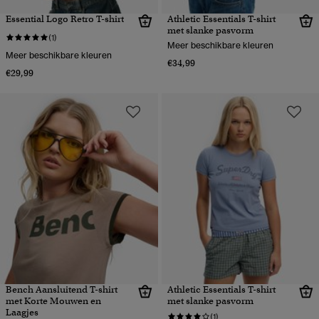
Essential Logo Retro T-shirt
Athletic Essentials T-shirt
met slanke pasvorm
(1)
Meer beschikbare kleuren
Meer beschikbare kleuren
€34,99
€29,99
Bench Aansluitend T-shirt
Athletic Essentials T-shirt
met Korte Mouwen en
met slanke pasvorm
Laagjes
(1)