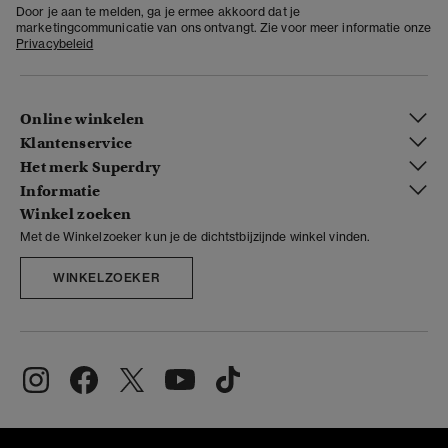
Door je aan te melden, ga je ermee akkoord dat je
marketingcommunicatie van ons ontvangt. Zie voor meer informatie onze
Privacybeleid
Online winkelen
Klantenservice
Het merk Superdry
Informatie
Winkel zoeken
Met de Winkelzoeker kun je de dichtstbijzijnde winkel vinden.
WINKELZOEKER