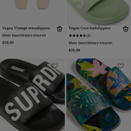
Vegan Vintage teenslippers
Vegan Core badslippers
Meer beschikbare kleuren
(2)
€29,99
Meer beschikbare kleuren
€29,99