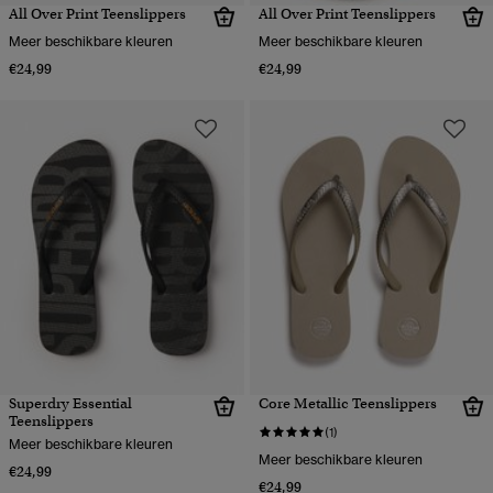
All Over Print Teenslippers
All Over Print Teenslippers
Meer beschikbare kleuren
Meer beschikbare kleuren
€24,99
€24,99
Superdry Essential
Core Metallic Teenslippers
Teenslippers
(1)
Meer beschikbare kleuren
Meer beschikbare kleuren
€24,99
€24,99