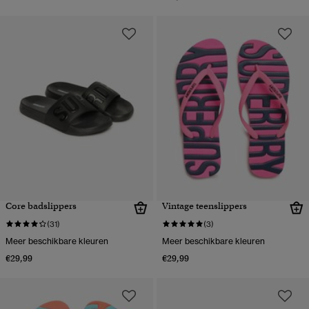
Core badslippers
Vintage teenslippers
(31)
(3)
Meer beschikbare kleuren
Meer beschikbare kleuren
€29,99
€29,99