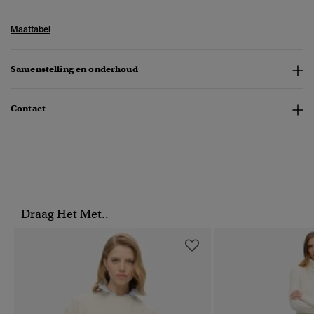
Maattabel
Samenstelling en onderhoud
Contact
Draag Het Met..