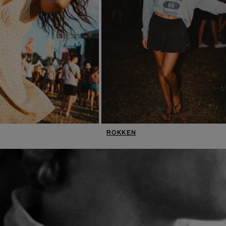
ROKKEN