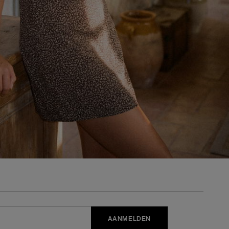
AANMELDEN