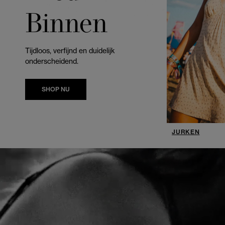
Binnen
Tijdloos, verfijnd en duidelijk
onderscheidend.
SHOP NU
JURKEN