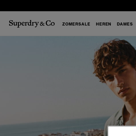
ZOMERSALE
HEREN
DAMES