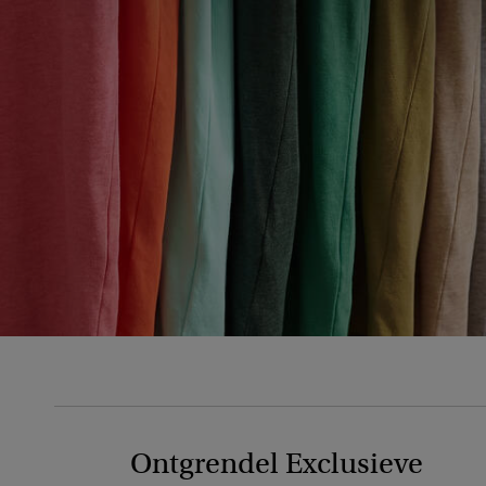
Ontgrendel Exclusieve