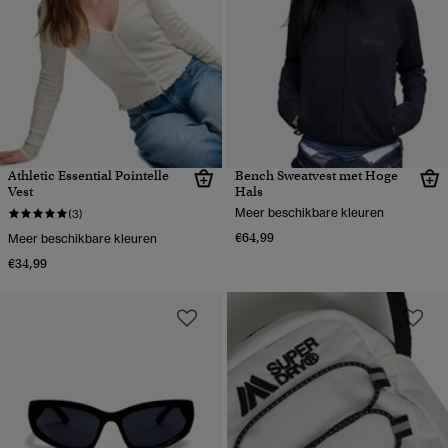
Athletic Essential Pointelle
Bench Sweatvest met Hoge
Vest
Hals
Meer beschikbare kleuren
(3)
€64,99
Meer beschikbare kleuren
€34,99