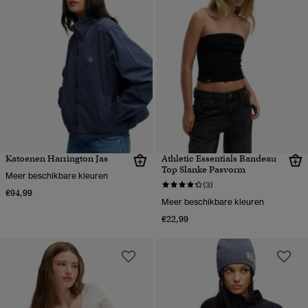
Katoenen Harrington Jas
Athletic Essentials Bandeau
Top Slanke Pasvorm
Meer beschikbare kleuren
(3)
€94,99
Meer beschikbare kleuren
€22,99