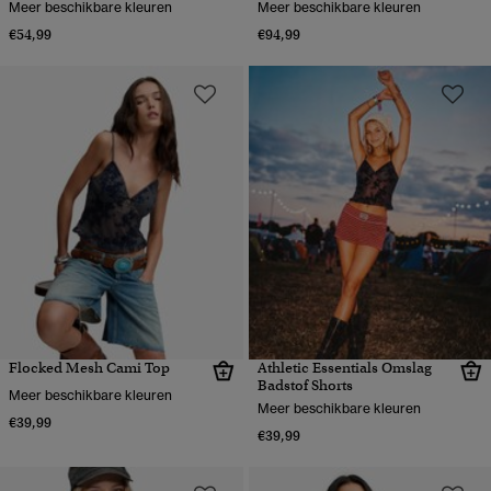
Meer beschikbare kleuren
Meer beschikbare kleuren
€54,99
€94,99
Flocked Mesh Cami Top
Athletic Essentials Omslag
Badstof Shorts
Meer beschikbare kleuren
Meer beschikbare kleuren
€39,99
€39,99