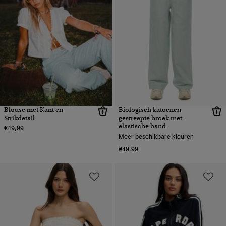
Blouse met Kant en
Biologisch katoenen
Strikdetail
gestreepte broek met
elastische band
€49,99
Meer beschikbare kleuren
€49,99