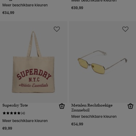
Meer beschikbare kleuren
Meer beschikbare kleuren
€39,99
€34,99
Superdry Tote
Metalen Rechthoekige
Zonnebril
(4)
Meer beschikbare kleuren
Meer beschikbare kleuren
€54,99
€9,99