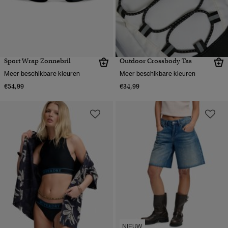
Sport Wrap Zonnebril
Outdoor Crossbody Tas
Meer beschikbare kleuren
Meer beschikbare kleuren
€54,99
€34,99
NIEUW