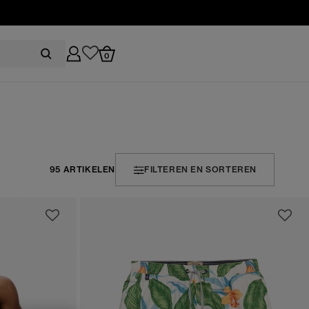
0
95 ARTIKELEN
FILTEREN EN SORTEREN