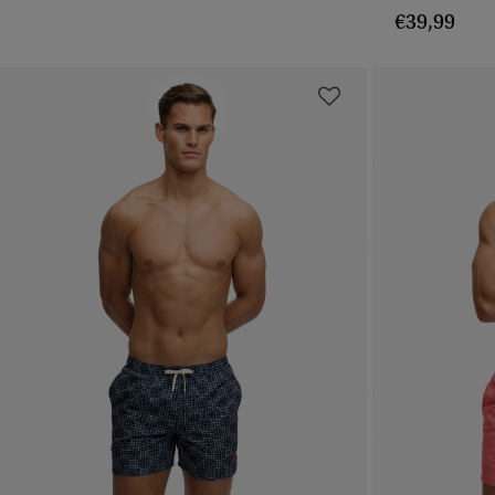
€39,99