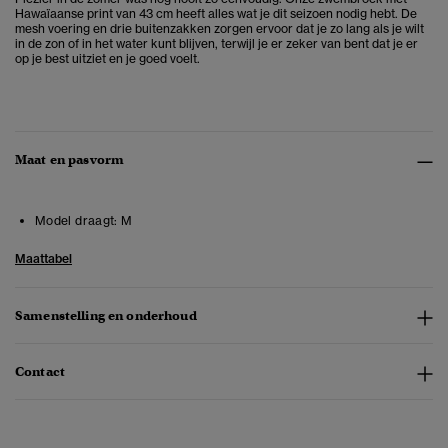
Hawaïaanse print van 43 cm heeft alles wat je dit seizoen nodig hebt. De
mesh voering en drie buitenzakken zorgen ervoor dat je zo lang als je wilt
in de zon of in het water kunt blijven, terwijl je er zeker van bent dat je er
op je best uitziet en je goed voelt.
Maat en pasvorm
Model draagt:
M
Maattabel
Samenstelling en onderhoud
Contact