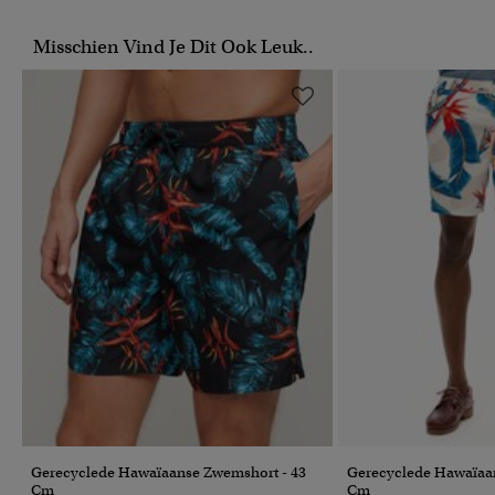
Misschien Vind Je Dit Ook Leuk..
Gerecyclede Hawaïaanse Zwemshort - 43
Gerecyclede Hawaïaa
Cm
Cm