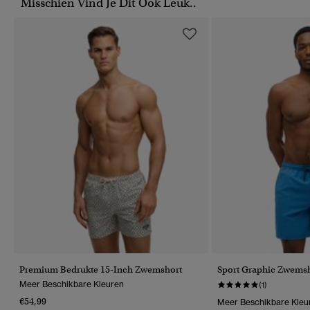
Misschien Vind Je Dit Ook Leuk..
Premium Bedrukte 15-Inch Zwemshort
Sport Graphic Zwems
Meer Beschikbare Kleuren
(1)
€54,99
Meer Beschikbare Kleu