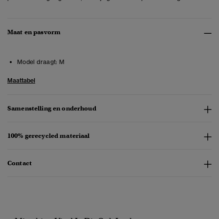
Maat en pasvorm
Model draagt:
M
Maattabel
Samenstelling en onderhoud
100% gerecycled materiaal
Contact