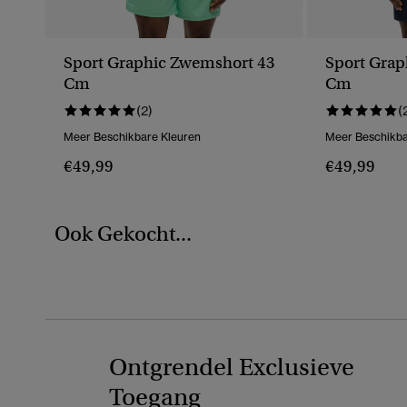
Sport Graphic Zwemshort 43
Sport Grap
Cm
Cm
(2)
(
Meer Beschikbare Kleuren
Meer Beschikba
€49,99
€49,99
Ook Gekocht...
Ontgrendel Exclusieve
Toegang