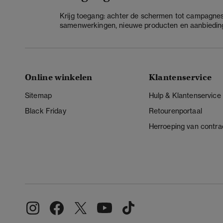
Krijg toegang: achter de schermen tot campagnes
samenwerkingen, nieuwe producten en aanbiedin
Online winkelen
Klantenservice
Sitemap
Hulp & Klantenservice
Black Friday
Retourenportaal
Herroeping van contra