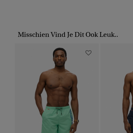
Misschien Vind Je Dit Ook Leuk..