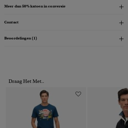
Meer dan 50% katoen in conversie
Contact
Beoordelingen (1)
Draag Het Met..