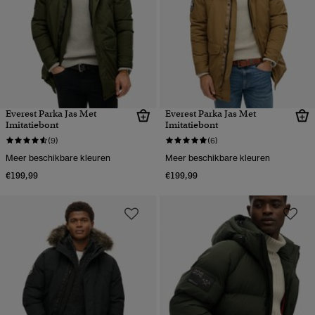
Everest Parka Jas Met
Everest Parka Jas Met
Imitatiebont
Imitatiebont
(9)
(6)
Meer beschikbare kleuren
Meer beschikbare kleuren
€199,99
€199,99