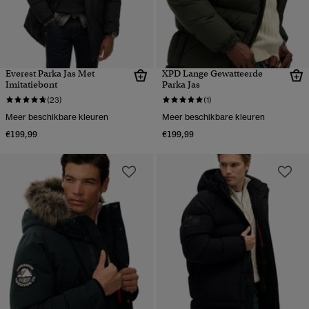
Everest Parka Jas Met
XPD Lange Gewatteerde
Imitatiebont
Parka Jas
(23)
(1)
Meer beschikbare kleuren
Meer beschikbare kleuren
€199,99
€199,99