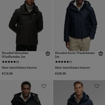
Hooded Mountain
Hooded Arctic Windcheater
Windbreaker Jas
Jas
(5)
(1)
Meer beschikbare kleuren
Meer beschikbare kleuren
€119,99
€109,99