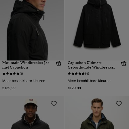
Mountain Windbreaker Jas
Capuchon Ultimate
met Capuchon
Geborduurde Windbreaker
(1)
(4)
Meer beschikbare kleuren
Meer beschikbare kleuren
€139,99
€129,99