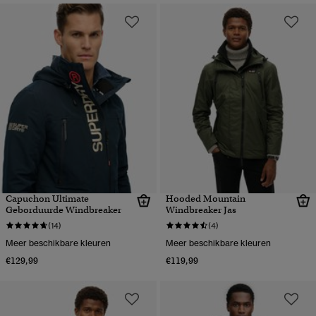
Capuchon Ultimate
Hooded Mountain
Geborduurde Windbreaker
Windbreaker Jas
(14)
(4)
Meer beschikbare kleuren
Meer beschikbare kleuren
€129,99
€119,99