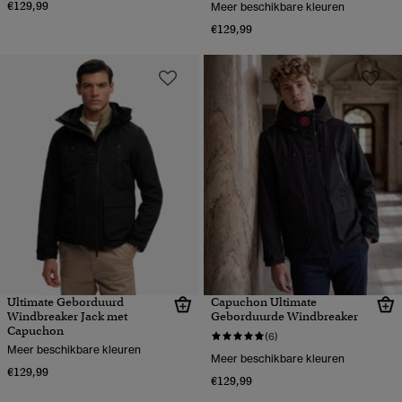
€129,99
Meer beschikbare kleuren
€129,99
Ultimate Geborduurd
Capuchon Ultimate
Windbreaker Jack met
Geborduurde Windbreaker
Capuchon
(6)
Meer beschikbare kleuren
Meer beschikbare kleuren
€129,99
€129,99