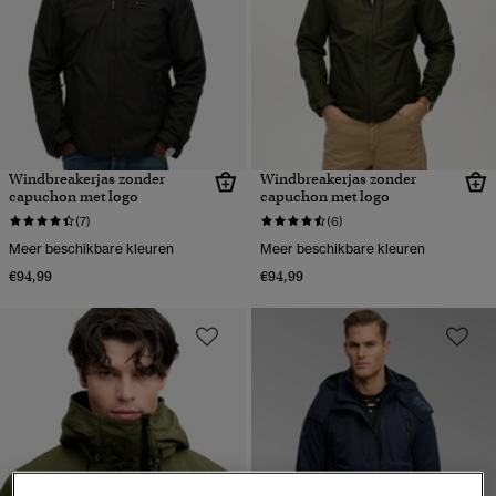
Windbreakerjas zonder
Windbreakerjas zonder
capuchon met logo
capuchon met logo
(7)
(6)
Meer beschikbare kleuren
Meer beschikbare kleuren
€94,99
€94,99