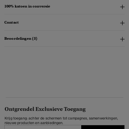
100% katoen in conversie
Contact
Beoordelingen (3)
Ontgrendel Exclusieve Toegang
Krijg toegang: achter de schermen tot campagnes, samenwerkingen,
nieuwe producten en aanbiedingen.