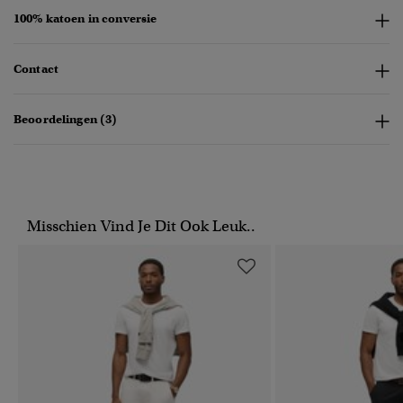
100% katoen in conversie
Contact
Beoordelingen (3)
Misschien Vind Je Dit Ook Leuk..