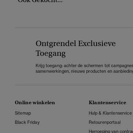
Ontgrendel Exclusieve
Toegang
Krijg toegang: achter de schermen tot campagnes
samenwerkingen, nieuwe producten en aanbiedin
Online winkelen
Klantenservice
Sitemap
Hulp & Klantenservice
Black Friday
Retourenportaal
Herroeping van contra