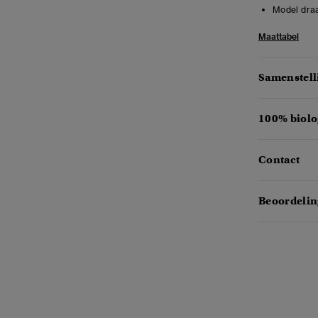
Model draa
Maattabel
Samenstell
100% biolo
Contact
Beoordelin