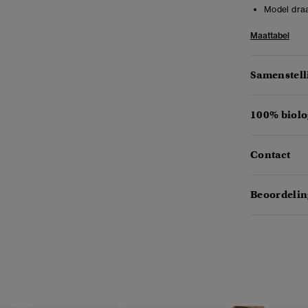
Model draa
Maattabel
Samenstell
100% biolo
Contact
Beoordelin