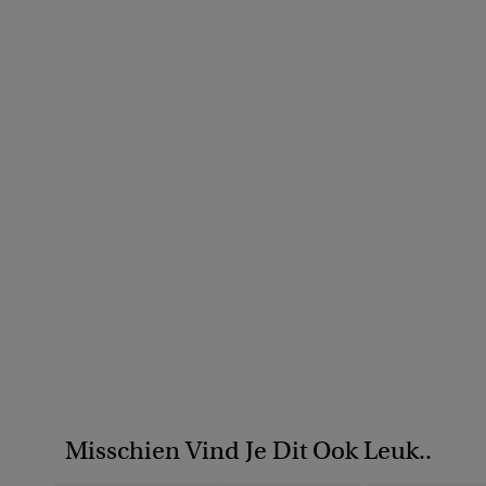
Misschien Vind Je Dit Ook Leuk..