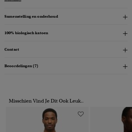
Samenstelling en onderhoud
100% biologisch katoen
Contact
Beoordelingen (7)
Misschien Vind Je Dit Ook Leuk..