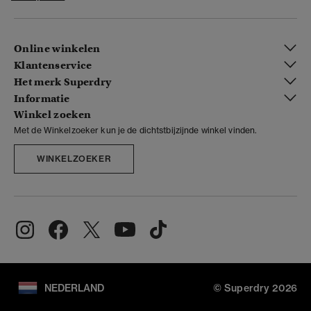
Online winkelen
Klantenservice
Het merk Superdry
Informatie
Winkel zoeken
Met de Winkelzoeker kun je de dichtstbijzijnde winkel vinden.
WINKELZOEKER
NEDERLAND
© Superdry 2026