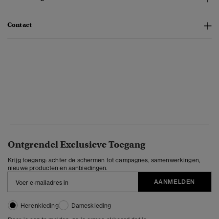
Contact
Ontgrendel Exclusieve Toegang
Krijg toegang: achter de schermen tot campagnes, samenwerkingen,
nieuwe producten en aanbiedingen.
AANMELDEN
Herenkleding
Dameskleding