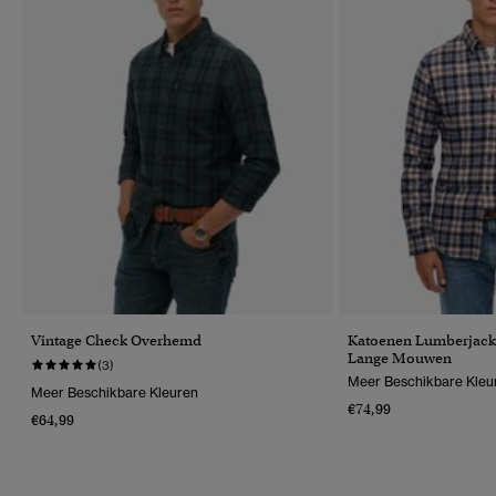
Vintage Check Overhemd
Katoenen Lumberjac
Lange Mouwen
(3)
Meer Beschikbare Kleu
Meer Beschikbare Kleuren
€74,99
€64,99