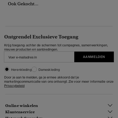
Ook Gekocht...
Ontgrendel Exclusieve Toegang
Krijg toegang: achter de schermen tot campagnes, samenwerkingen,
nieuwe producten en aanbiedingen.
AANMELDEN
Herenkleding
Dameskleding
Door je aan te melden, ga je ermee akkoord dat je
marketingcommunicatie van ons ontvangt. Zie voor meer informatie onze
Privacybeleid
Online winkelen
Klantenservice