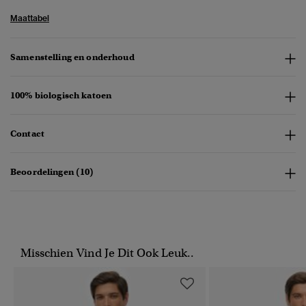
Maattabel
Samenstelling en onderhoud
100% biologisch katoen
Contact
Beoordelingen (10)
Misschien Vind Je Dit Ook Leuk..