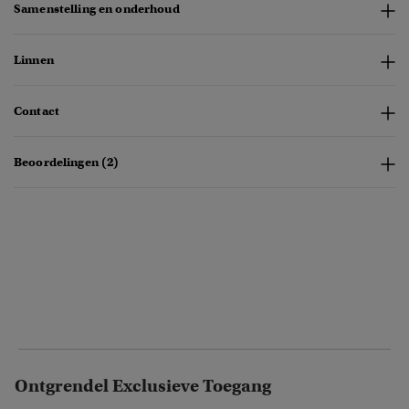
Samenstelling en onderhoud
Linnen
Contact
Beoordelingen (2)
Ontgrendel Exclusieve Toegang