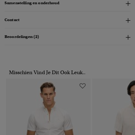
Samenstelling en onderhoud
Contact
Beoordelingen (2)
Misschien Vind Je Dit Ook Leuk..