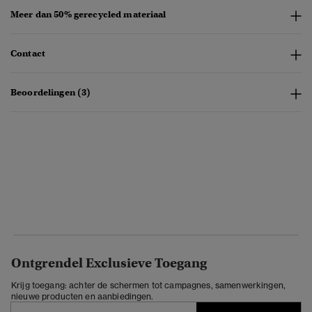
Meer dan 50% gerecycled materiaal
Contact
Beoordelingen (3)
Ontgrendel Exclusieve Toegang
Krijg toegang: achter de schermen tot campagnes, samenwerkingen,
nieuwe producten en aanbiedingen.