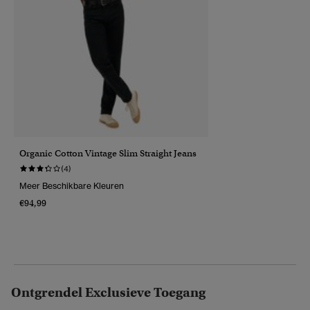
Organic Cotton Vintage Slim Straight Jeans
(4)
Meer Beschikbare Kleuren
€94,99
Ontgrendel Exclusieve Toegang