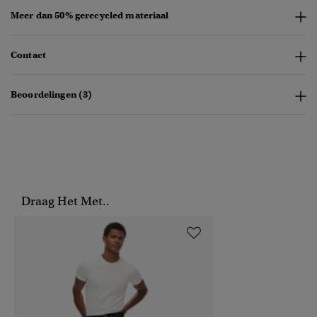
Meer dan 50% gerecycled materiaal
Contact
Beoordelingen (3)
Draag Het Met..