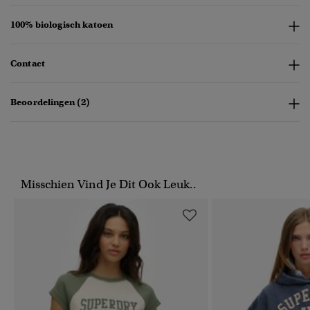
100% biologisch katoen
Contact
Beoordelingen (2)
Misschien Vind Je Dit Ook Leuk..