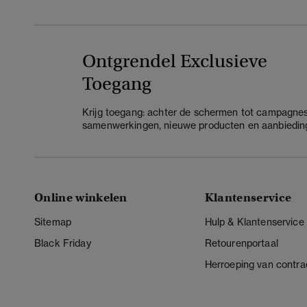
Ontgrendel Exclusieve
Toegang
Krijg toegang: achter de schermen tot campagnes
samenwerkingen, nieuwe producten en aanbiedin
Online winkelen
Klantenservice
Sitemap
Hulp & Klantenservice
Black Friday
Retourenportaal
Herroeping van contra