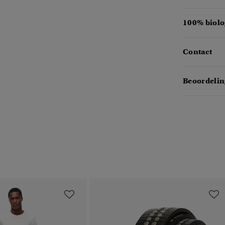
100% biolo
Contact
Beoordelin