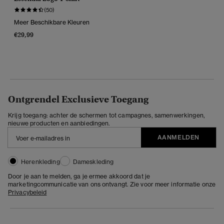
(50)
Meer Beschikbare Kleuren
€29,99
Ontgrendel Exclusieve Toegang
Krijg toegang: achter de schermen tot campagnes, samenwerkingen,
nieuwe producten en aanbiedingen.
AANMELDEN
Herenkleding
Dameskleding
Door je aan te melden, ga je ermee akkoord dat je
marketingcommunicatie van ons ontvangt. Zie voor meer informatie onze
Privacybeleid