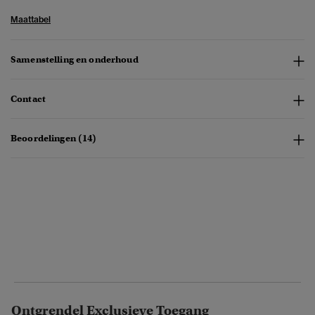
Maattabel
Samenstelling en onderhoud
Contact
Beoordelingen (14)
Ontgrendel Exclusieve Toegang