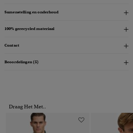
Samenstelling en onderhoud
100% gerecycled materiaal
Contact
Beoordelingen (5)
Draag Het Met..