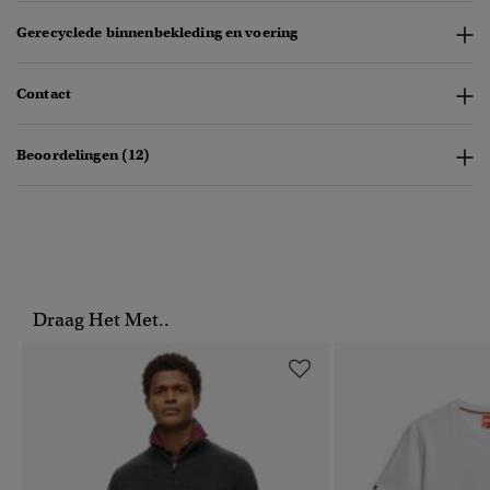
Gerecyclede binnenbekleding en voering
Contact
Beoordelingen (12)
Draag Het Met..