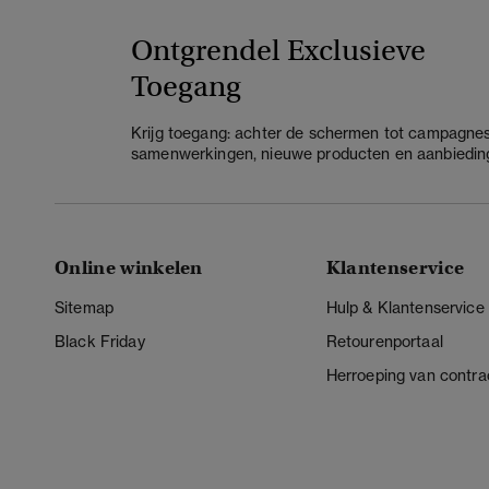
Ontgrendel Exclusieve
Toegang
Krijg toegang: achter de schermen tot campagnes
samenwerkingen, nieuwe producten en aanbiedin
Online winkelen
Klantenservice
Sitemap
Hulp & Klantenservice
Black Friday
Retourenportaal
Herroeping van contra