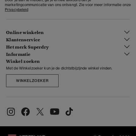
marketingcommunicatie van ons ontvangt. Zie voor meer informatie onze
Privacybeleid
Online winkelen
Klantenservice
Het merk Superdry
Informatie
Winkel zoeken
Met de Winkelzoeker kun je de dichtstbijzijnde winkel vinden.
WINKELZOEKER