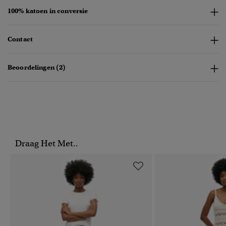
100% katoen in conversie
Contact
Beoordelingen (2)
Draag Het Met..