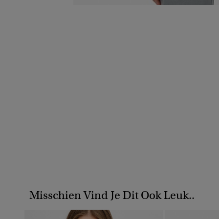
Misschien Vind Je Dit Ook Leuk..