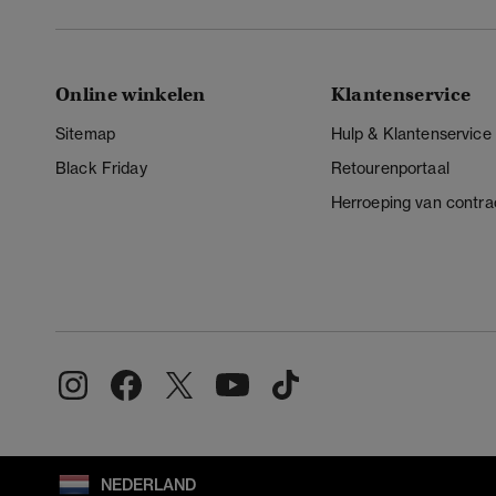
Online winkelen
Klantenservice
Sitemap
Hulp & Klantenservice
Black Friday
Retourenportaal
Herroeping van contra
NEDERLAND