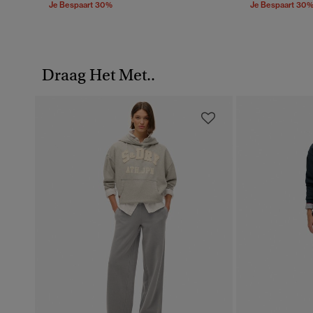
Je Bespaart 30%
Je Bespaart 30
Draag Het Met..