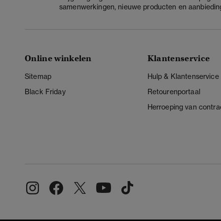
samenwerkingen, nieuwe producten en aanbiedin
Online winkelen
Klantenservice
Sitemap
Hulp & Klantenservice
Black Friday
Retourenportaal
Herroeping van contra