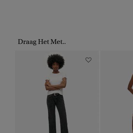
Draag Het Met..