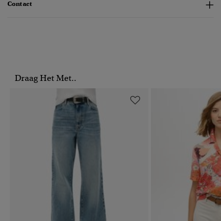
Contact
Draag Het Met..