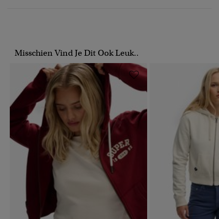
Misschien Vind Je Dit Ook Leuk..