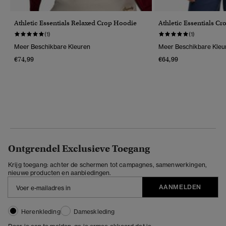
Athletic Essentials Relaxed Crop Hoodie
Athletic Essentials C
(1)
(1)
Meer Beschikbare Kleuren
Meer Beschikbare Kleu
€74,99
€64,99
Ontgrendel Exclusieve Toegang
Krijg toegang: achter de schermen tot campagnes, samenwerkingen,
nieuwe producten en aanbiedingen.
AANMELDEN
Herenkleding
Dameskleding