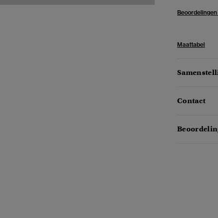
Beoordelingen
Maattabel
Samenstell
Contact
Beoordelin