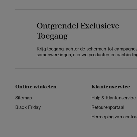
Ontgrendel Exclusieve
Toegang
Krijg toegang: achter de schermen tot campagnes
samenwerkingen, nieuwe producten en aanbiedin
Online winkelen
Klantenservice
Sitemap
Hulp & Klantenservice
Black Friday
Retourenportaal
Herroeping van contra