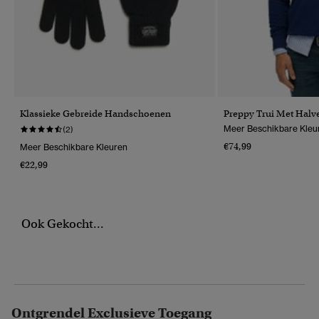
Klassieke Gebreide Handschoenen
Preppy Trui Met Halve
Meer Beschikbare Kleu
(2)
€74,99
Meer Beschikbare Kleuren
€22,99
Ook Gekocht...
Ontgrendel Exclusieve Toegang