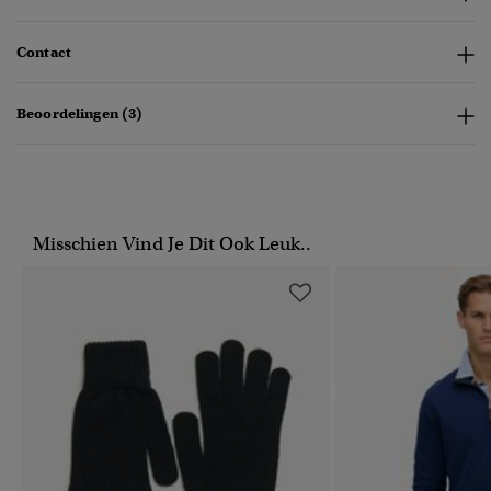
Contact
Beoordelingen (3)
Misschien Vind Je Dit Ook Leuk..