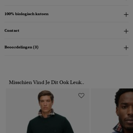
100% biologisch katoen
Contact
Beoordelingen (3)
Misschien Vind Je Dit Ook Leuk..