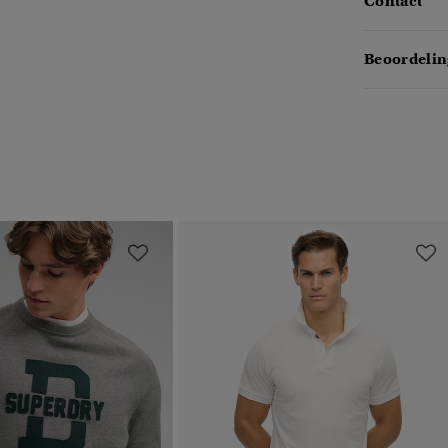
Contact
Beoordelin