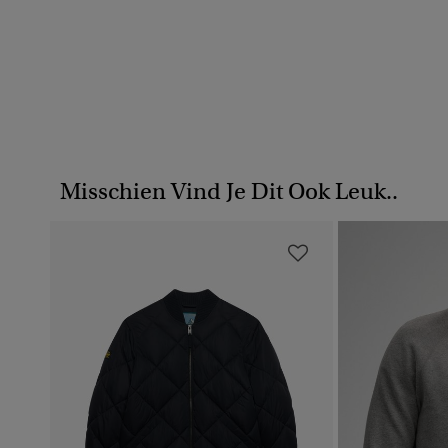
Misschien Vind Je Dit Ook Leuk..