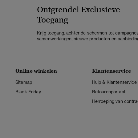
Ontgrendel Exclusieve
Toegang
Krijg toegang: achter de schermen tot campagnes
samenwerkingen, nieuwe producten en aanbiedin
Online winkelen
Klantenservice
Sitemap
Hulp & Klantenservice
Black Friday
Retourenportaal
Herroeping van contra