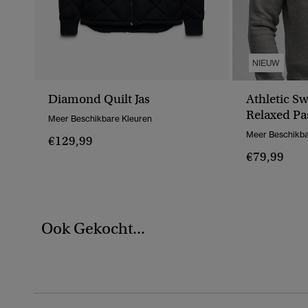
NIEUW
Diamond Quilt Jas
Athletic Sw
Relaxed P
Meer Beschikbare Kleuren
Meer Beschikba
€129,99
€79,99
Ook Gekocht...