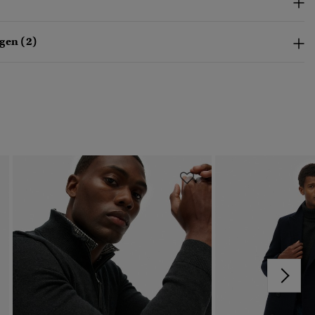
gen (2)