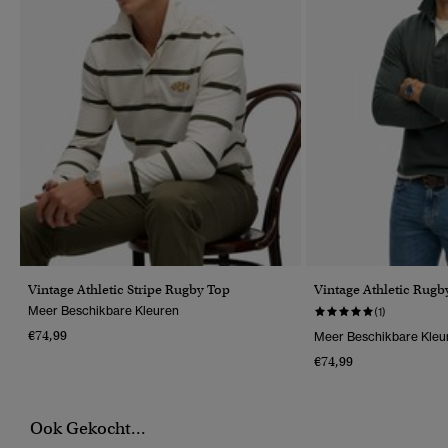
Vintage Athletic Stripe Rugby Top
Vintage Athletic Rugby
Meer Beschikbare Kleuren
(1)
€74,99
Meer Beschikbare Kleu
€74,99
Ook Gekocht...