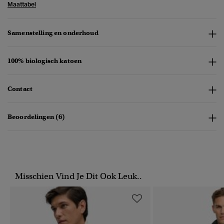
Maattabel
Samenstelling en onderhoud
100% biologisch katoen
Contact
Beoordelingen (6)
Misschien Vind Je Dit Ook Leuk..