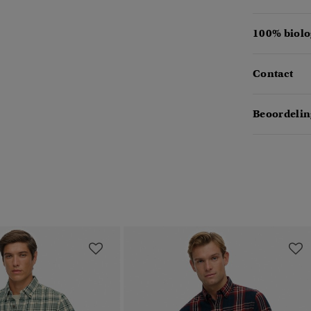
100% biolo
Contact
Beoordelin