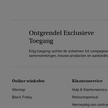
Ontgrendel Exclusieve
Toegang
Krijg toegang: achter de schermen tot campagnes
samenwerkingen, nieuwe producten en aanbiedin
Online winkelen
Klantenservice
Sitemap
Hulp & Klantenservice
Black Friday
Retourenportaal
Herroeping van contra