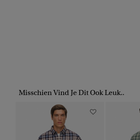
Misschien Vind Je Dit Ook Leuk..