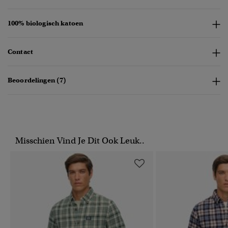
100% biologisch katoen
Contact
Beoordelingen (7)
Misschien Vind Je Dit Ook Leuk..