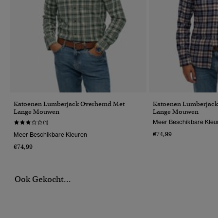
Katoenen Lumberjack Overhemd Met
Katoenen Lumberjac
Lange Mouwen
Lange Mouwen
Meer Beschikbare Kleu
(1)
€74,99
Meer Beschikbare Kleuren
€74,99
Ook Gekocht...