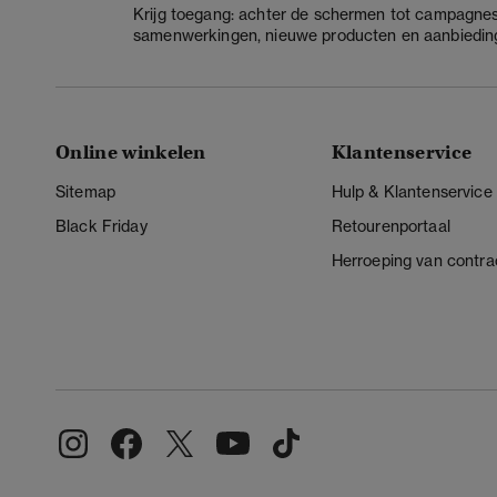
Krijg toegang: achter de schermen tot campagnes
samenwerkingen, nieuwe producten en aanbiedin
Online winkelen
Klantenservice
Sitemap
Hulp & Klantenservice
Black Friday
Retourenportaal
Herroeping van contra