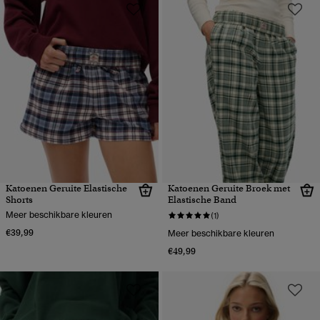
Katoenen Geruite Elastische
Katoenen Geruite Broek met
Shorts
Elastische Band
Meer beschikbare kleuren
(1)
€39,99
Meer beschikbare kleuren
€49,99