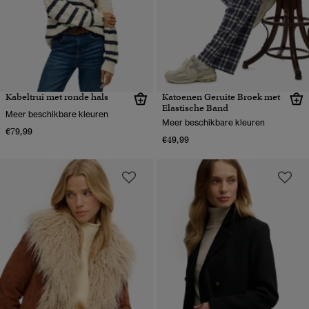
Kabeltrui met ronde hals
Katoenen Geruite Broek met
Elastische Band
Meer beschikbare kleuren
Meer beschikbare kleuren
€79,99
€49,99