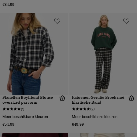
€34,99
Flanellen Boyfriend Blouse
Katoenen Geruite Broek met
oversized pasvorm
Elastische Band
(1)
(2)
Meer beschikbare kleuren
Meer beschikbare kleuren
€54,99
€49,99