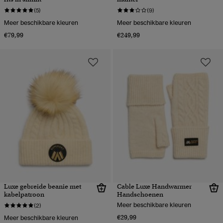
(5)
(9)
Meer beschikbare kleuren
Meer beschikbare kleuren
€79,99
€249,99
Luxe gebreide beanie met
Cable Luxe Handwarmer
kabelpatroon
Handschoenen
Meer beschikbare kleuren
(2)
€29,99
Meer beschikbare kleuren