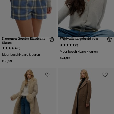
Katoenen Geruite Elastische
Wijdvallend gebreid vest
Shorts
(1)
(1)
Meer beschikbare kleuren
Meer beschikbare kleuren
€74,99
€39,99