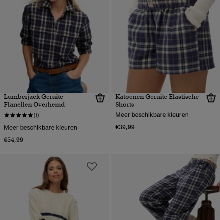
Lumberjack Geruite
Katoenen Geruite Elastische
Flanellen Overhemd
Shorts
Meer beschikbare kleuren
(1)
€39,99
Meer beschikbare kleuren
€54,99