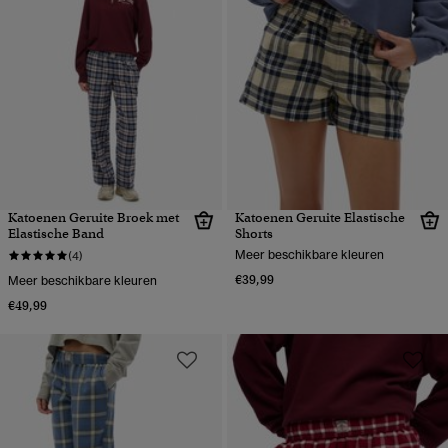
Katoenen Geruite Broek met
Katoenen Geruite Elastische
Elastische Band
Shorts
Meer beschikbare kleuren
(4)
€39,99
Meer beschikbare kleuren
€49,99