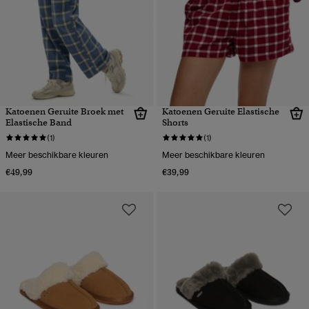
Katoenen Geruite Broek met
Katoenen Geruite Elastische
Elastische Band
Shorts
(1)
(1)
Meer beschikbare kleuren
Meer beschikbare kleuren
€49,99
€39,99