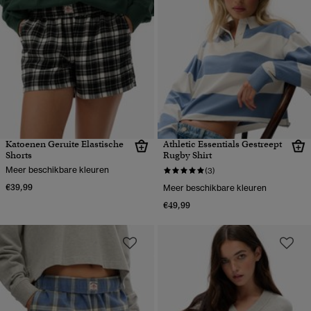
Katoenen Geruite Elastische
Athletic Essentials Gestreept
Shorts
Rugby Shirt
Meer beschikbare kleuren
(3)
€39,99
Meer beschikbare kleuren
€49,99