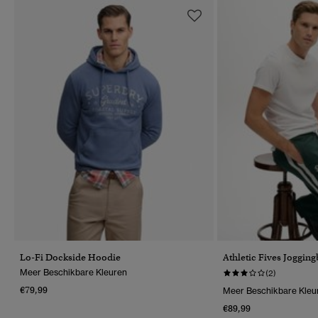
Lo-Fi Dockside Hoodie
Athletic Fives Joggin
Meer Beschikbare Kleuren
(2)
€79,99
Meer Beschikbare Kleu
€89,99