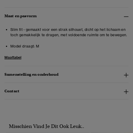
Maat en pasvorm
Slim fit - gemaakt voor een strak silhouet, dicht op het lichaam en
toch gemakkelijk te dragen, met voldoende ruimte om te bewegen.
Model draagt:
M
Maattabel
Samenstelling en onderhoud
Contact
Misschien Vind Je Dit Ook Leuk..